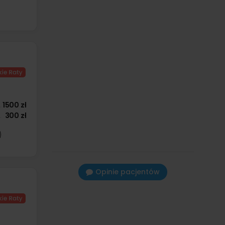
1500 zł
300 zł
Opinie pacjentów