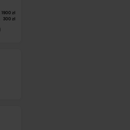
1900 zł
300 zł