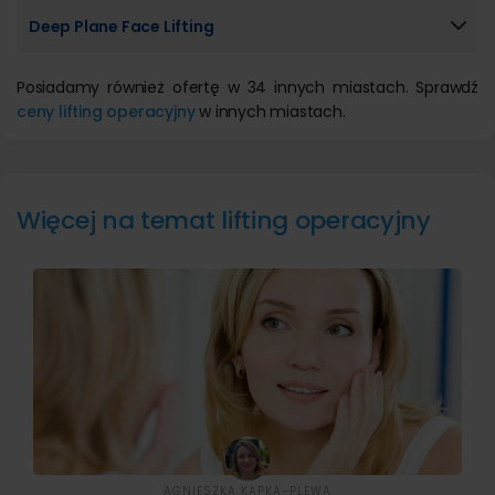
Deep Plane Face Lifting
Posiadamy również ofertę w 34 innych miastach. Sprawdź
ceny lifting operacyjny
w innych miastach.
Więcej na temat lifting operacyjny
AGNIESZKA KAPKA-PLEWA