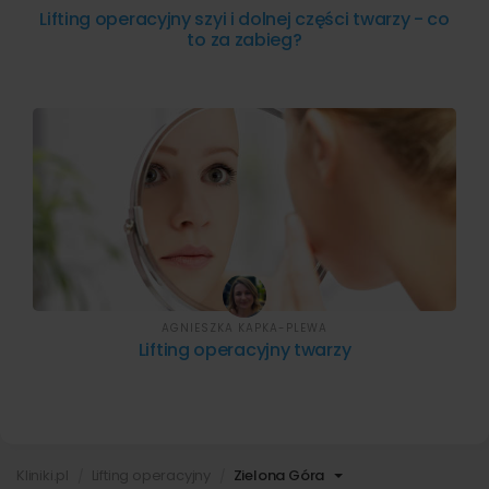
Lifting operacyjny szyi i dolnej części twarzy - co
to za zabieg?
AGNIESZKA KAPKA-PLEWA
Lifting operacyjny twarzy
Kliniki.pl
Lifting operacyjny
Zielona Góra