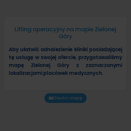
Lifting operacyjny na mapie Zielonej
Góry
Aby ułatwić odnalezienie kliniki posiadającej
tę usługę w swojej ofercie, przygotowaliśmy
mapę Zielonej Góry z zaznaczonymi
lokalizacjami placówek medycznych.
Otwórz mapę