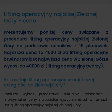
Lifting operacyjny najbliżej Zielonej
Góry - cena
Prezentujemy poniżej ceny związane z
procedurą lifting operacyjny najbliżej Zielonej
Góry na podstawie cenników z 15 placówek.
Najniższa cena to 4500 zł za lifting operacyjny
brwi natomiast najwyższa cena w Zielonej Górze
wynosi do 40000 zł (lifting operacyjny twarzy).
Ile kosztuje lifting operacyjny w najbliższej
odległości od Zielonej Góry?
Poniższy wykres przedstawia wizualnie minimalne i
maksymalne ceny najpopularniejszych metod w ramach
usługi lifting operacyjny najbliżej Zielonej Góry: