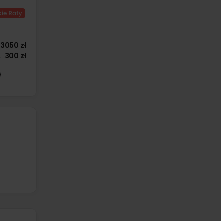
3050 zł
300 zł