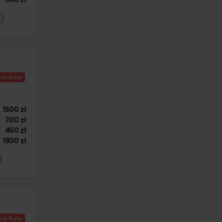
1500 zł
700 zł
450 zł
1800 zł