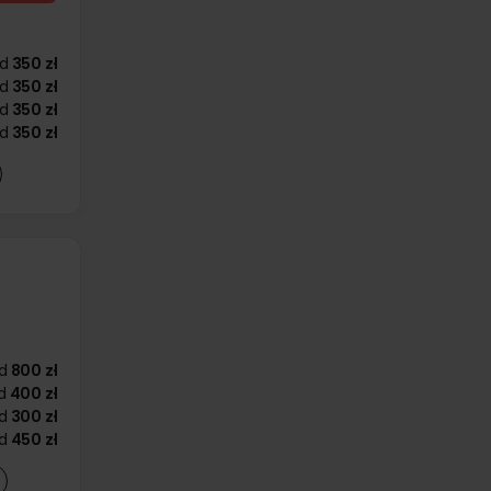
d
350 zł
d
350 zł
d
350 zł
d
350 zł
d
800 zł
d
400 zł
d
300 zł
d
450 zł