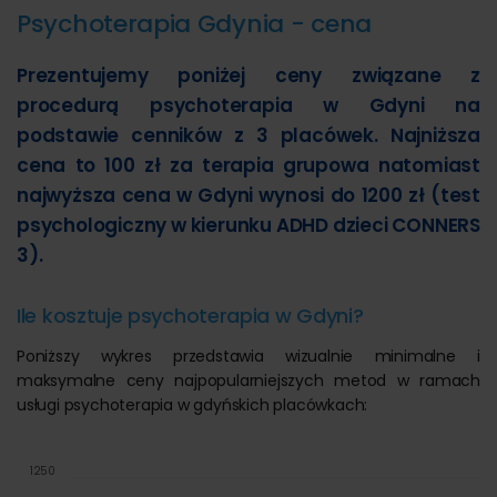
Psychoterapia Gdynia - cena
Prezentujemy poniżej ceny związane z
procedurą psychoterapia w Gdyni na
podstawie cenników z 3 placówek. Najniższa
cena to 100 zł za terapia grupowa natomiast
najwyższa cena w Gdyni wynosi do 1200 zł (test
psychologiczny w kierunku ADHD dzieci CONNERS
3).
Ile kosztuje psychoterapia w Gdyni?
Poniższy wykres przedstawia wizualnie minimalne i
maksymalne ceny najpopularniejszych metod w ramach
usługi psychoterapia w gdyńskich placówkach:
1250