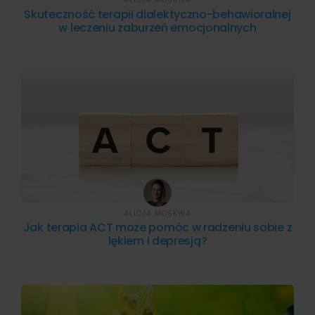
Skuteczność terapii dialektyczno-behawioralnej
w leczeniu zaburzeń emocjonalnych
ALICJA MOSKWA
Jak terapia ACT może pomóc w radzeniu sobie z
lękiem i depresją?