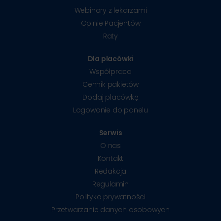
Webinary z lekarzami
Opinie Pacjentów
Raty
Dla placówki
Współpraca
Cennik pakietów
Dodaj placówkę
Logowanie do panelu
Serwis
O nas
Kontakt
Redakcja
Regulamin
Polityka prywatności
Przetwarzanie danych osobowych