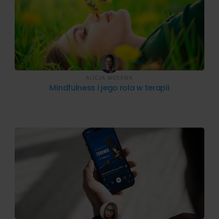
ALICJA MOSKWA
Mindfulness i jego rola w terapii