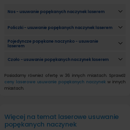
Nos - usuwanie popękanych naczynek laserem
Policzki - usuwanie popękanych naczynek laserem
Pojedyncze popękane naczynko - usuwanie
laserem
Czoło - usuwanie popękanych naczynek laserem
Posiadamy również ofertę w 36 innych miastach. Sprawdź
ceny laserowe usuwanie popękanych naczynek
w innych
miastach.
Więcej na temat laserowe usuwanie
popękanych naczynek