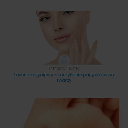
KATARZYNA BLETEK
Laser naczyniowy - zamykanie pajączków na
twarzy