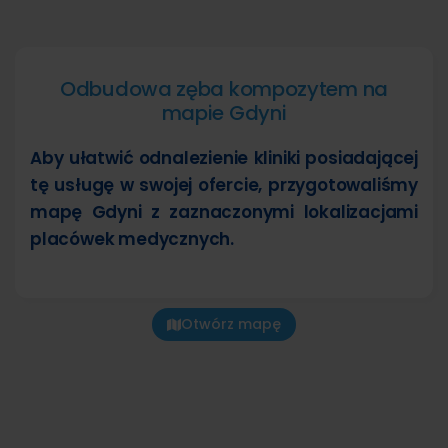
Odbudowa zęba kompozytem na
mapie Gdyni
Aby ułatwić odnalezienie kliniki posiadającej
tę usługę w swojej ofercie, przygotowaliśmy
mapę Gdyni z zaznaczonymi lokalizacjami
placówek medycznych.
Otwórz mapę