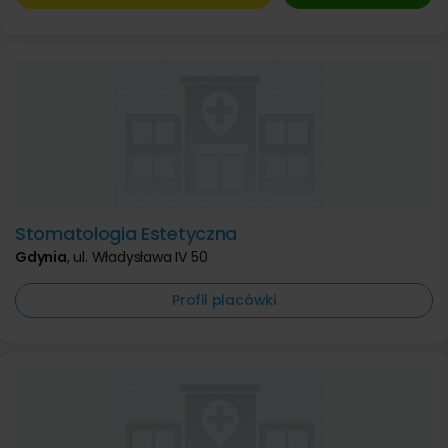
Stomatologia Estetyczna
Gdynia
,
ul. Władysława IV 50
Profil placówki