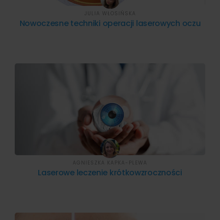
JULIA WŁOSIŃSKA
Nowoczesne techniki operacji laserowych oczu
AGNIESZKA KAPKA-PLEWA
Laserowe leczenie krótkowzroczności