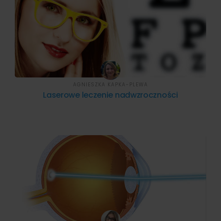
AGNIESZKA KAPKA-PLEWA
Laserowe leczenie nadwzroczności