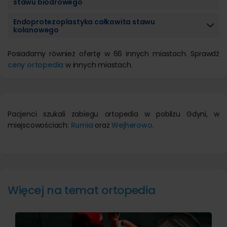
stawu biodrowego
Endoprotezoplastyka całkowita stawu
kolanowego
Posiadamy również ofertę w 66 innych miastach. Sprawdź
ceny ortopedia
w innych miastach.
Pacjenci szukali zabiegu ortopedia w pobliżu Gdyni, w
miejscowościach:
Rumia
oraz
Wejherowo
.
Więcej na temat ortopedia