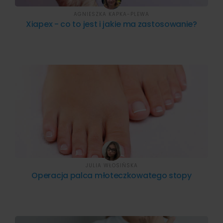
AGNIESZKA KAPKA-PLEWA
Xiapex - co to jest i jakie ma zastosowanie?
JULIA WŁOSIŃSKA
Operacja palca młoteczkowatego stopy