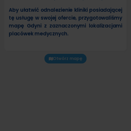
Aby ułatwić odnalezienie kliniki posiadającej
tę usługę w swojej ofercie, przygotowaliśmy
mapę Gdyni z zaznaczonymi lokalizacjami
placówek medycznych.
Otwórz mapę