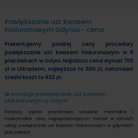
Powiększanie ust kwasem
hialuronowym Gdynia - cena
Prezentujemy poniżej ceny procedury
powiększanie ust kwasem hialuronowym w 6
placówkach w Gdyni. Najniższa cena wynosi 700
zł w Ultraderm, najwyższa to 1100 zł, natomiast
średni koszt to 933 zł.
Ile kosztuje powiększanie ust kwasem
hialuronowym w Gdyni?
Poniższy wykres przedstawia wizualnie minimalne i
maksymalne ceny najpopularniejszych metod w ramach
usługi powiększanie ust kwasem hialuronowym w gdyńskich
placówkach: