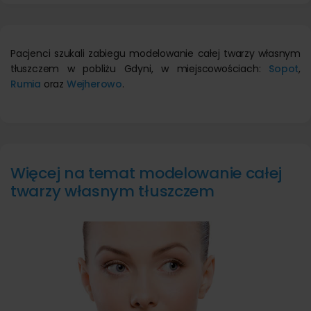
Pacjenci szukali zabiegu modelowanie całej twarzy własnym
tłuszczem w pobliżu Gdyni, w miejscowościach:
Sopot
,
Rumia
oraz
Wejherowo
.
Więcej na temat modelowanie całej
twarzy własnym tłuszczem