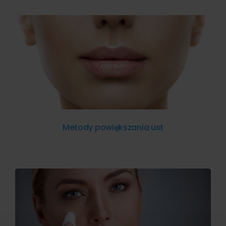
Metody powiększania ust