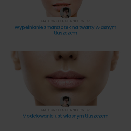
MAŁGORZATA BIERNIKIEWICZ
Wypełnianie zmarszczek na twarzy własnym
tłuszczem
MAŁGORZATA BIERNIKIEWICZ
Modelowanie ust własnym tłuszczem