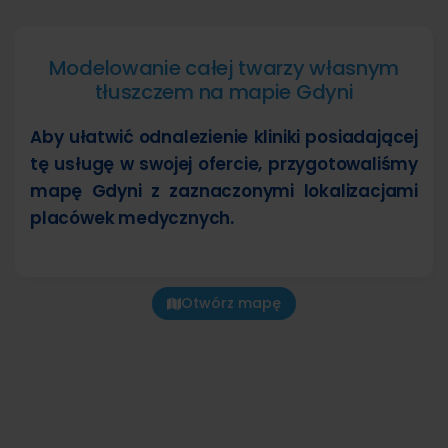
Modelowanie całej twarzy własnym
tłuszczem na mapie Gdyni
Aby ułatwić odnalezienie kliniki posiadającej
tę usługę w swojej ofercie, przygotowaliśmy
mapę Gdyni z zaznaczonymi lokalizacjami
placówek medycznych.
Otwórz mapę