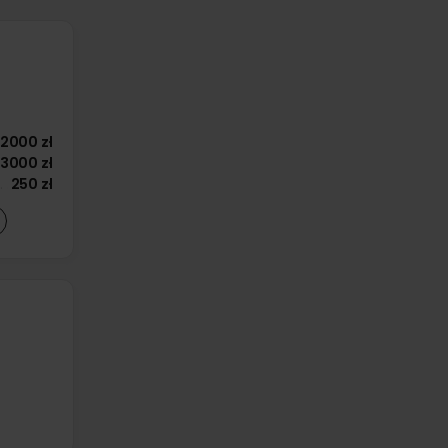
2000 zł
3000 zł
250 zł