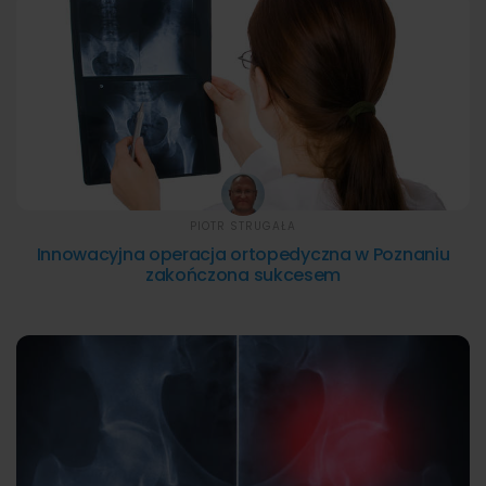
PIOTR STRUGAŁA
Innowacyjna operacja ortopedyczna w Poznaniu
zakończona sukcesem