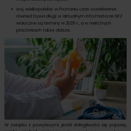
woj. wielkopolskie: w Poznaniu czas oczekiwania
również bywa długi; w aktualnym Informatorze NFZ
widoczne są terminy w 2026 r., a w niektórych
placówkach także dalsze.
W związku z powyższymi, jeżeli dolegliwości się pojawią,