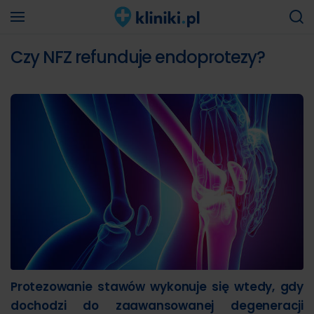
Czy NFZ refunduje endoprotezy?
Protezowanie stawów wykonuje się wtedy, gdy
dochodzi do zaawansowanej degeneracji