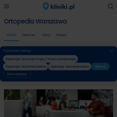
Ortopedia Warszawa
Kliniki
Lekarze
Ceny
Mapa
Popularne zabiegi:
Operacje i leczenie stopy / stawu skokowego
Operacje i leczenie kolana
Operacje i leczenie barku
Więcej
Inne miasto