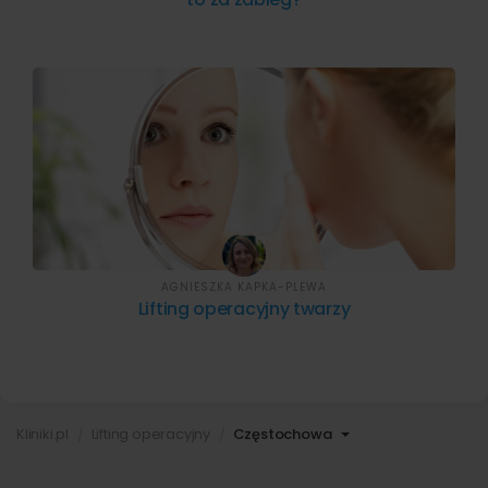
AGNIESZKA KAPKA-PLEWA
Lifting operacyjny twarzy
Kliniki.pl
Lifting operacyjny
Częstochowa