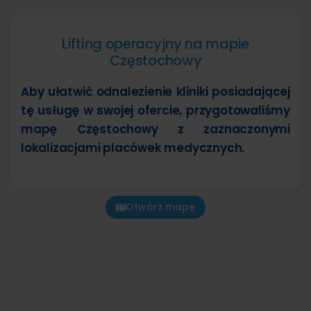
Lifting operacyjny na mapie
Częstochowy
Aby ułatwić odnalezienie kliniki posiadającej
tę usługę w swojej ofercie, przygotowaliśmy
mapę Częstochowy z zaznaczonymi
lokalizacjami placówek medycznych.
Otwórz mapę