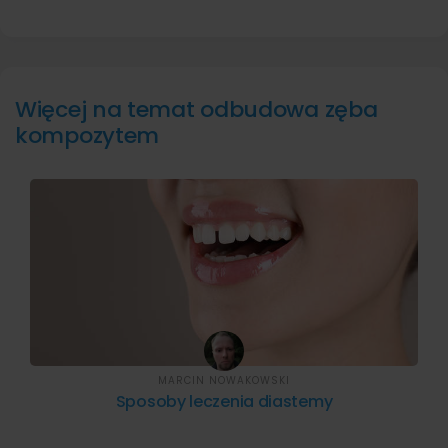
Więcej na temat odbudowa zęba
kompozytem
MARCIN NOWAKOWSKI
Sposoby leczenia diastemy