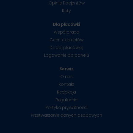
Opinie Pacjentów
Raty
Dla placówki
Współpraca
Cennik pakietów
Dodaj placówkę
Logowanie do panelu
Serwis
O nas
Kontakt
Redakcja
Regulamin
Polityka prywatności
Przetwarzanie danych osobowych