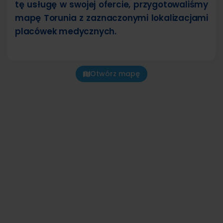
tę usługę w swojej ofercie, przygotowaliśmy
mapę Torunia z zaznaczonymi lokalizacjami
placówek medycznych.
Otwórz mapę