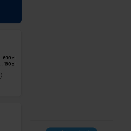
600 zł
180 zł