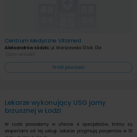
Centrum Medyczne Vitamed
Aleksandrów Łódzki
,
ul. Warszawska 13 lok. 13a
(12 km od Łodzi)
Profil placówki
Lekarze wykonujący USG jamy
brzusznej w Łodzi
W Łodzi posiadamy w ofercie 4 specjalistów, którzy są
ekspertami od tej usługi. Lekarze przyjmują pacjentów w 10