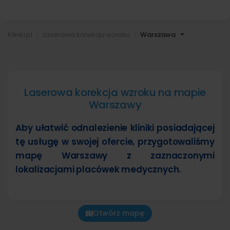
Kliniki.pl
Laserowa korekcja wzroku
Warszawa
Laserowa korekcja wzroku na mapie
Warszawy
Aby ułatwić odnalezienie kliniki posiadającej
tę usługę w swojej ofercie, przygotowaliśmy
mapę Warszawy z zaznaczonymi
lokalizacjami placówek medycznych.
Otwórz mapę