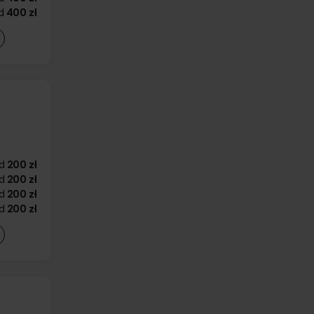
d
400 zł
d
200 zł
d
200 zł
d
200 zł
d
200 zł