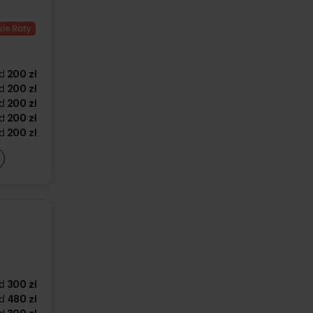
d
200 zł
d
200 zł
d
200 zł
d
200 zł
d
200 zł
d
300 zł
d
480 zł