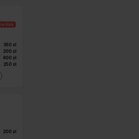
350 zł
200 zł
600 zł
250 zł
200 zł