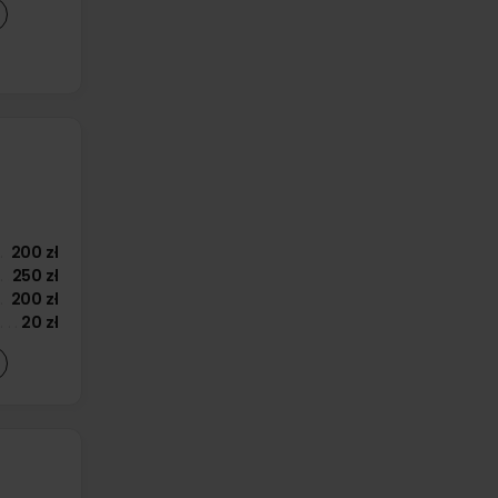
200 zł
250 zł
200 zł
20 zł