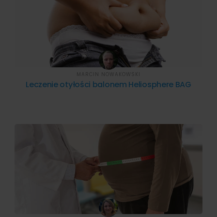
MARCIN NOWAKOWSKI
Leczenie otyłości balonem Heliosphere BAG