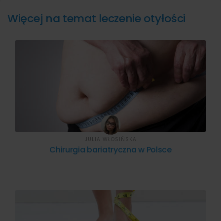
Więcej na temat leczenie otyłości
JULIA WŁOSIŃSKA
Chirurgia bariatryczna w Polsce