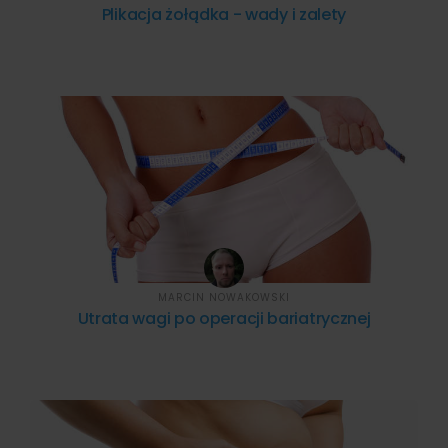
Plikacja żołądka - wady i zalety
MARCIN NOWAKOWSKI
Utrata wagi po operacji bariatrycznej