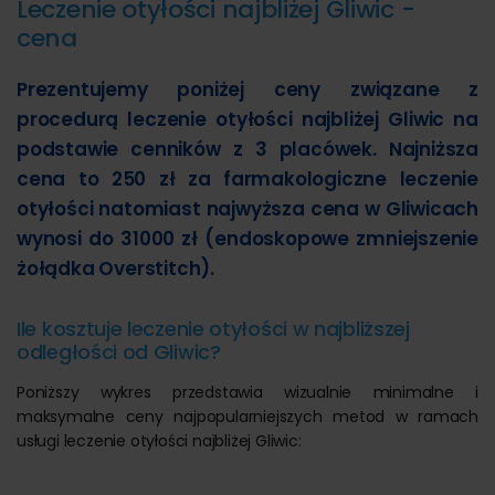
Leczenie otyłości najbliżej Gliwic -
cena
Prezentujemy poniżej ceny związane z
procedurą leczenie otyłości najbliżej Gliwic na
podstawie cenników z 3 placówek. Najniższa
cena to 250 zł za farmakologiczne leczenie
otyłości natomiast najwyższa cena w Gliwicach
wynosi do 31000 zł (endoskopowe zmniejszenie
żołądka Overstitch).
Ile kosztuje leczenie otyłości w najbliższej
odległości od Gliwic?
Poniższy wykres przedstawia wizualnie minimalne i
maksymalne ceny najpopularniejszych metod w ramach
usługi leczenie otyłości najbliżej Gliwic: