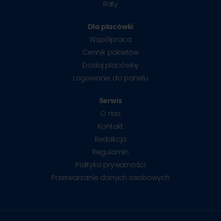
Raty
Dla placówki
Współpraca
Cennik pakietów
Dodaj placówkę
Logowanie do panelu
Serwis
O nas
Kontakt
Redakcja
Regulamin
Polityka prywatności
Przetwarzanie danych osobowych