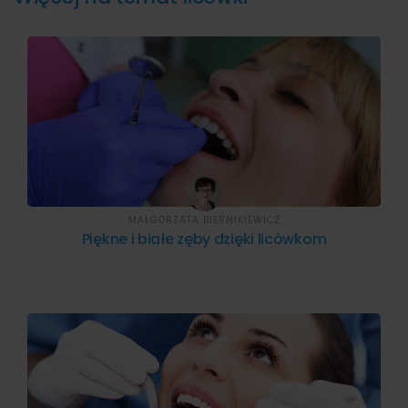
MAŁGORZATA BIERNIKIEWICZ
Piękne i białe zęby dzięki licówkom