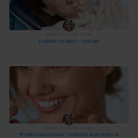
AGNIESZKA KAPKA-PLEWA
Licówki na zęby - rodzaje
AGNIESZKA KAPKA-PLEWA
Proteza acronowa - nowość w protetyce