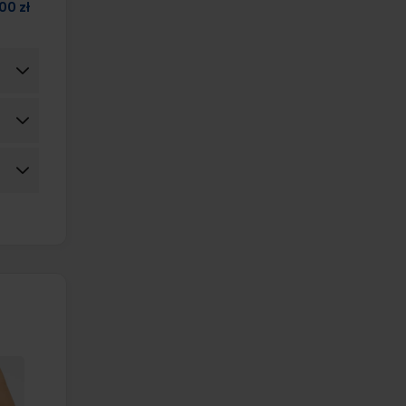
00 zł