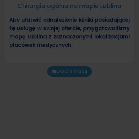
Chirurgia ogólna na mapie Lublina
Aby ułatwić odnalezienie kliniki posiadającej
tę usługę w swojej ofercie, przygotowaliśmy
mapę Lublina z zaznaczonymi lokalizacjami
placówek medycznych.
Otwórz mapę