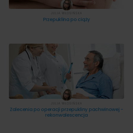
JULIA WŁOSIŃSKA
Przepuklina po ciąży
JULIA WŁOSIŃSKA
Zalecenia po operacji przepukliny pachwinowej -
rekonwalescencja