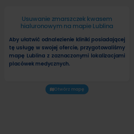
Usuwanie zmarszczek kwasem
hialuronowym na mapie Lublina
Aby ułatwić odnalezienie kliniki posiadającej
tę usługę w swojej ofercie, przygotowaliśmy
mapę Lublina z zaznaczonymi lokalizacjami
placówek medycznych.
Otwórz mapę