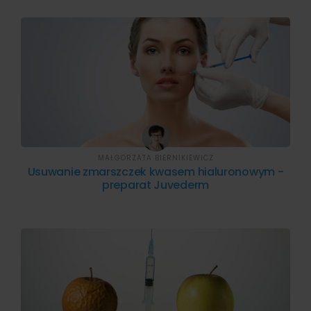
MAŁGORZATA BIERNIKIEWICZ
Usuwanie zmarszczek kwasem hialuronowym -
preparat Juvederm