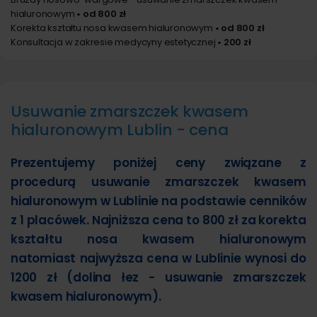
hialuronowym
• od 800 zł
Korekta kształtu nosa kwasem hialuronowym
• od 800 zł
Konsultacja w zakresie medycyny estetycznej
• 200 zł
Usuwanie zmarszczek kwasem
hialuronowym Lublin - cena
Prezentujemy poniżej ceny związane z
procedurą usuwanie zmarszczek kwasem
hialuronowym w Lublinie na podstawie cenników
z 1 placówek. Najniższa cena to 800 zł za korekta
kształtu nosa kwasem hialuronowym
natomiast najwyższa cena w Lublinie wynosi do
1200 zł (dolina łez - usuwanie zmarszczek
kwasem hialuronowym).