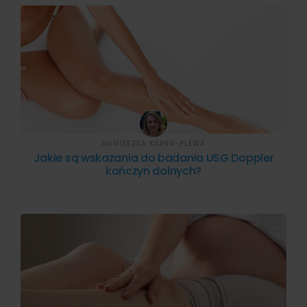
AGNIESZKA KAPKA-PLEWA
Jakie są wskazania do badania USG Doppler
kończyn dolnych?