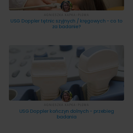
AGNIESZKA KAPKA-PLEWA
USG Doppler tętnic szyjnych / kręgowych - co to
za badanie?
AGNIESZKA KAPKA-PLEWA
USG Doppler kończyn dolnych - przebieg
badania