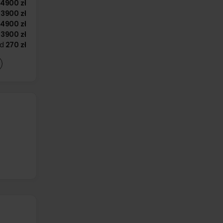
4900 zł
3900 zł
4900 zł
3900 zł
d
270 zł