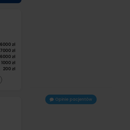
6000 zł
7000 zł
6000 zł
d
1000 zł
200 zł
Opinie pacjentów