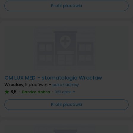
Profil placówki
CM LUX MED - stomatologia Wrocław
Wrocław
,
5 placówek -
pokaż adresy
8,5
Bardzo dobra
•
•
320 opinii
Profil placówki