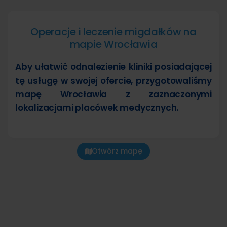
Operacje i leczenie migdałków na
mapie Wrocławia
Aby ułatwić odnalezienie kliniki posiadającej
tę usługę w swojej ofercie, przygotowaliśmy
mapę Wrocławia z zaznaczonymi
lokalizacjami placówek medycznych.
Otwórz mapę