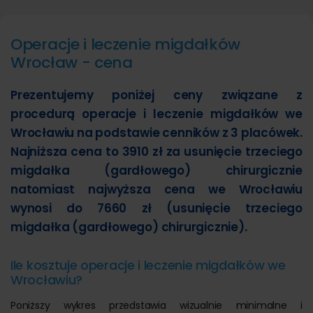
Operacje i leczenie migdałków
Wrocław - cena
Prezentujemy poniżej ceny związane z
procedurą operacje i leczenie migdałków we
Wrocławiu na podstawie cenników z 3 placówek.
Najniższa cena to 3910 zł za usunięcie trzeciego
migdałka (gardłowego) chirurgicznie
natomiast najwyższa cena we Wrocławiu
wynosi do 7660 zł (usunięcie trzeciego
migdałka (gardłowego) chirurgicznie).
Ile kosztuje operacje i leczenie migdałków we
Wrocławiu?
Poniższy wykres przedstawia wizualnie minimalne i