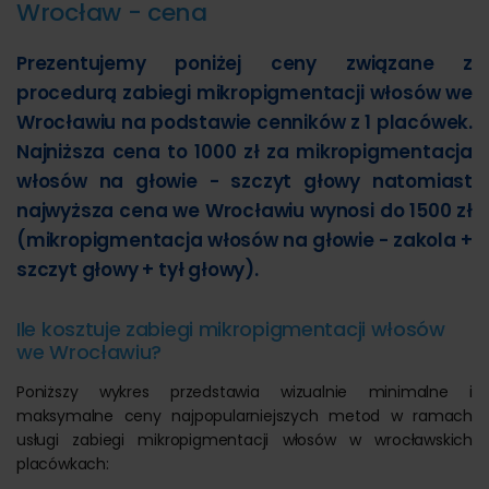
Wrocław - cena
Prezentujemy poniżej ceny związane z
procedurą zabiegi mikropigmentacji włosów we
Wrocławiu na podstawie cenników z 1 placówek.
Najniższa cena to 1000 zł za mikropigmentacja
włosów na głowie - szczyt głowy natomiast
najwyższa cena we Wrocławiu wynosi do 1500 zł
(mikropigmentacja włosów na głowie - zakola +
szczyt głowy + tył głowy).
Ile kosztuje zabiegi mikropigmentacji włosów
we Wrocławiu?
Poniższy wykres przedstawia wizualnie minimalne i
maksymalne ceny najpopularniejszych metod w ramach
usługi zabiegi mikropigmentacji włosów w wrocławskich
placówkach: