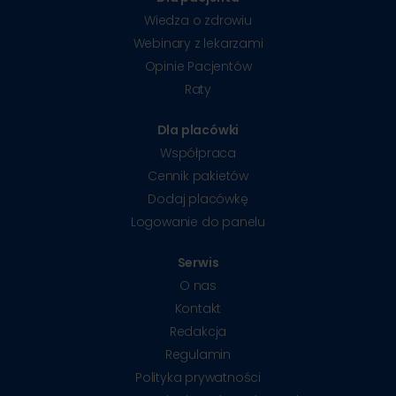
Wiedza o zdrowiu
Webinary z lekarzami
Opinie Pacjentów
Raty
Dla placówki
Współpraca
Cennik pakietów
Dodaj placówkę
Logowanie do panelu
Serwis
O nas
Kontakt
Redakcja
Regulamin
Polityka prywatności