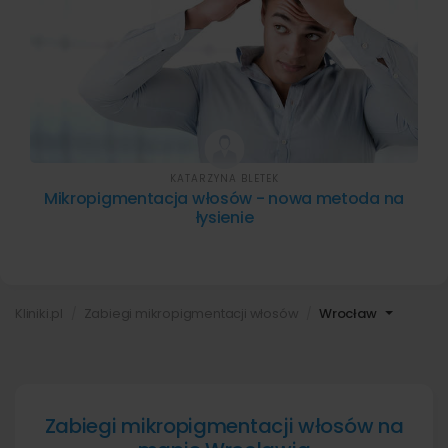
KATARZYNA BLETEK
Mikropigmentacja włosów - nowa metoda na
łysienie
Kliniki.pl
Zabiegi mikropigmentacji włosów
Wrocław
Zabiegi mikropigmentacji włosów na