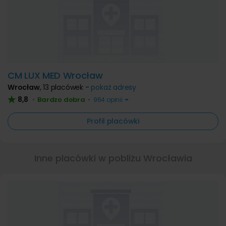
CM LUX MED Wrocław
Wrocław
,
13 placówek -
pokaż adresy
8,8
Bardzo dobra
•
•
964 opinii
Profil placówki
Inne placówki w pobliżu Wrocławia