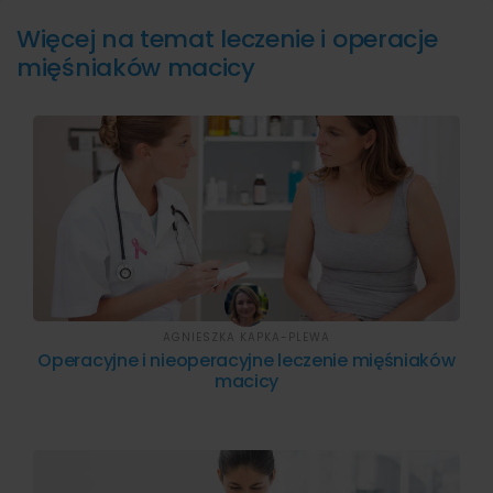
Więcej na temat leczenie i operacje
mięśniaków macicy
AGNIESZKA KAPKA-PLEWA
Operacyjne i nieoperacyjne leczenie mięśniaków
macicy