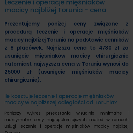
Leczenie i operacje mięśniaków
macicy najbliżej Torunia - cena
Prezentujemy poniżej ceny związane z
procedurą leczenie i operacje mięśniaków
macicy najbliżej Torunia na podstawie cenników
z 8 placówek. Najniższa cena to 4730 zł za
usunięcie mięśniaków macicy chirurgicznie
natomiast najwyższa cena w Toruniu wynosi do
25000 zł (usunięcie mięśniaków macicy
chirurgicznie).
Ile kosztuje leczenie i operacje mięśniaków
macicy w najbliższej odległości od Torunia?
Poniższy wykres przedstawia wizualnie minimalne i
maksymalne ceny najpopularniejszych metod w ramach
usługi leczenie i operacje mięśniaków macicy najbliżej
Torunia: