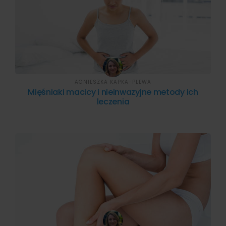
AGNIESZKA KAPKA-PLEWA
Mięśniaki macicy i nieinwazyjne metody ich
leczenia