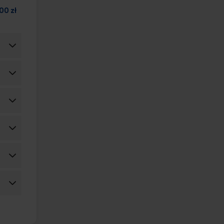
00 zł