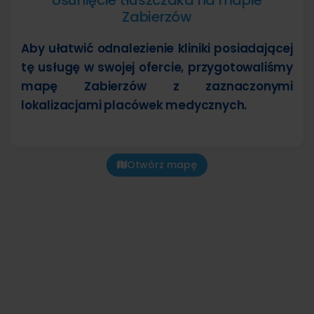
Zabierzów
Aby ułatwić odnalezienie kliniki posiadającej
tę usługę w swojej ofercie, przygotowaliśmy
mapę Zabierzów z zaznaczonymi
lokalizacjami placówek medycznych.
Otwórz mapę