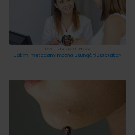
AGNIESZKA KAPKA-PLEWA
Jakimi metodami można usunąć tłuszczaka?