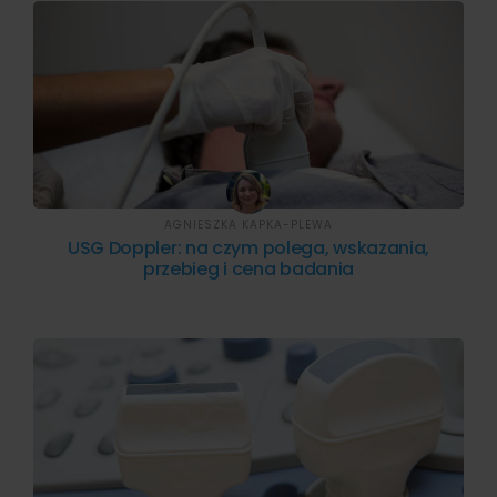
AGNIESZKA KAPKA-PLEWA
USG Doppler: na czym polega, wskazania,
przebieg i cena badania