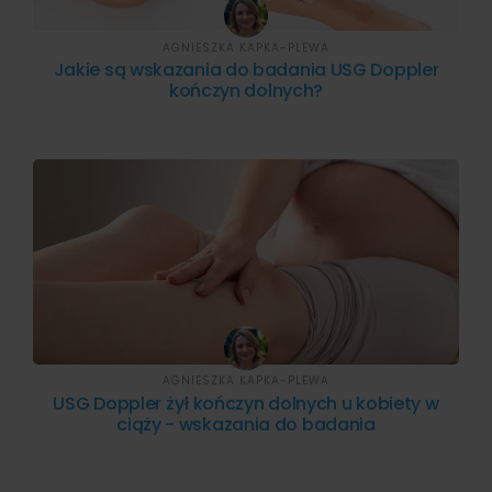
AGNIESZKA KAPKA-PLEWA
Jakie są wskazania do badania USG Doppler
kończyn dolnych?
AGNIESZKA KAPKA-PLEWA
USG Doppler żył kończyn dolnych u kobiety w
ciąży - wskazania do badania