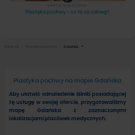
MARCIN NOWAKOWSKI
Plastyka pochwy - co to za zabieg?
Kliniki.pl
Plastyka pochwy
Gdańsk
Plastyka pochwy na mapie Gdańska
Aby ułatwić odnalezienie kliniki posiadającej
tę usługę w swojej ofercie, przygotowaliśmy
mapę Gdańska z zaznaczonymi
lokalizacjami placówek medycznych.