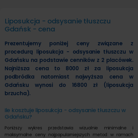
Liposukcja - odsysanie tłuszczu
Gdańsk - cena
Prezentujemy poniżej ceny związane z
procedurą liposukcja - odsysanie tłuszczu w
Gdańsku na podstawie cenników z 2 placówek.
Najniższa cena to 8000 zł za liposukcja
podbródka natomiast najwyższa cena w
Gdańsku wynosi do 16800 zł (liposukcja
brzucha).
Ile kosztuje liposukcja - odsysanie tłuszczu w
Gdańsku?
Poniższy wykres przedstawia wizualnie minimalne i
maksymalne ceny najpopularniejszych metod w ramach