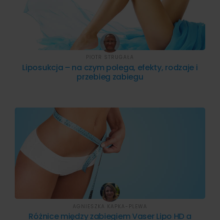
PIOTR STRUGAŁA
Liposukcja – na czym polega, efekty, rodzaje i
przebieg zabiegu
AGNIESZKA KAPKA-PLEWA
Różnice między zabiegiem Vaser Lipo HD a