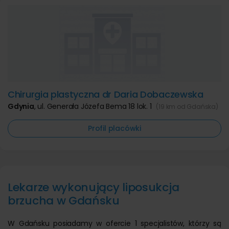
Chirurgia plastyczna dr Daria Dobaczewska
Gdynia
,
ul. Generała Józefa Bema 18 lok. 1
(19 km od Gdańska)
Profil placówki
Lekarze wykonujący liposukcja
brzucha w Gdańsku
W Gdańsku posiadamy w ofercie 1 specjalistów, którzy są