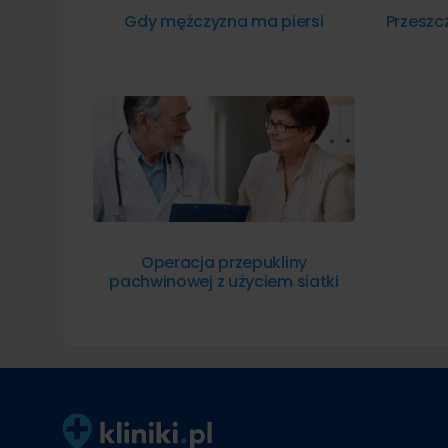
Gdy mężczyzna ma piersi
Przeszc
Operacja przepukliny
pachwinowej z użyciem siatki