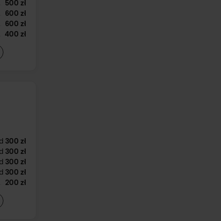
500 zł
600 zł
600 zł
400 zł
d
300 zł
d
300 zł
d
300 zł
d
300 zł
200 zł