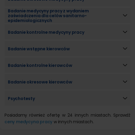
Badanie medycyny pracy z wydaniem
zaświadczenia dla celów sanitarno-
epidemiologicznych
Badanie kontrolne medycyny pracy
Badanie wstępne kierowców
Badanie kontrolne kierowców
Badanie okresowe kierowców
Psychotesty
Posiadamy również ofertę w 24 innych miastach. Sprawdź
ceny medycyna pracy
w innych miastach.