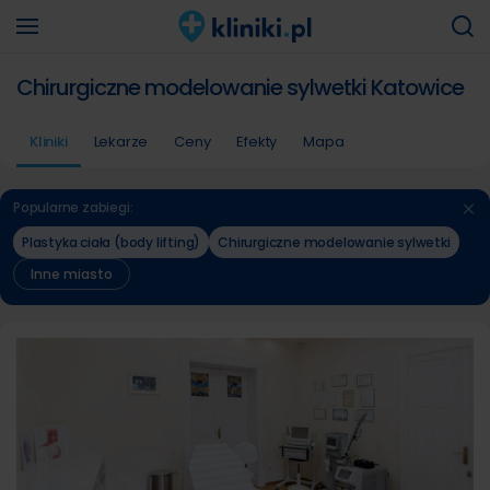
Chirurgiczne modelowanie sylwetki Katowice
Kliniki
Lekarze
Ceny
Efekty
Mapa
Popularne zabiegi:
Plastyka ciała (body lifting)
Chirurgiczne modelowanie sylwetki
Inne miasto