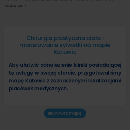
Katowice
Chirurgia plastyczna ciała i
modelowanie sylwetki na mapie
Katowic
Aby ułatwić odnalezienie kliniki posiadającej
tę usługę w swojej ofercie, przygotowaliśmy
mapę Katowic z zaznaczonymi lokalizacjami
placówek medycznych.
Otwórz mapę