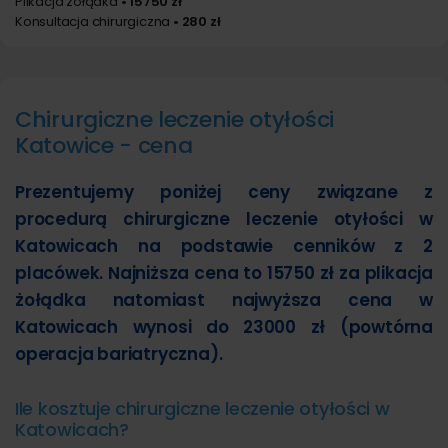
Plikacja żołądka
• 15750 zł
Konsultacja chirurgiczna
• 280 zł
Chirurgiczne leczenie otyłości
Katowice - cena
Prezentujemy poniżej ceny związane z
procedurą chirurgiczne leczenie otyłości w
Katowicach na podstawie cenników z 2
placówek. Najniższa cena to 15750 zł za plikacja
żołądka natomiast najwyższa cena w
Katowicach wynosi do 23000 zł (powtórna
operacja bariatryczna).
Ile kosztuje chirurgiczne leczenie otyłości w
Katowicach?