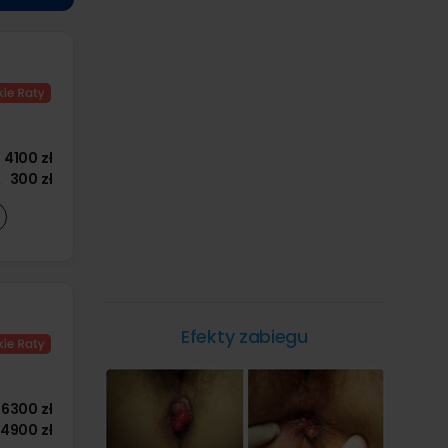
4100 zł
300 zł
Efekty zabiegu
6300 zł
4900 zł