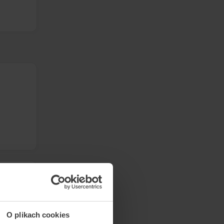
O plikach cookies