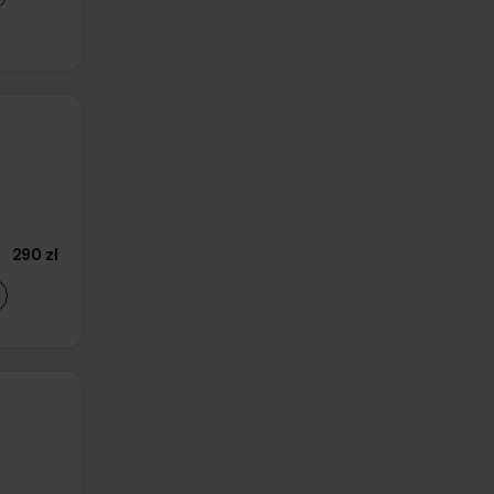
290 zł