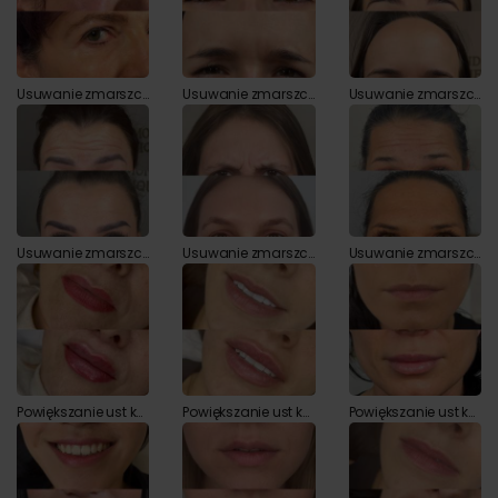
Usuwanie zmarszczek botoksem przed i po zabiegu
Usuwanie zmarszczek botoksem przed i po zabiegu
Usuwanie zmarszczek botoksem przed i po zabiegu
Usuwanie zmarszczek botoksem przed i po zabiegu
Usuwanie zmarszczek botoksem przed i po zabiegu
Usuwanie zmarszczek botoksem przed i po zabiegu
Powiększanie ust kwasem hialuronowym przed i po zabiegu
Powiększanie ust kwasem hialuronowym przed i po zabiegu
Powiększanie ust kwasem hialuronowym przed i po zabiegu