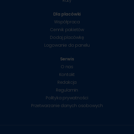
Raty
Dla placówki
Współpraca
Cennik pakietów
Dodaj placówkę
Logowanie do panelu
Serwis
O nas
Kontakt
Redakcja
Regulamin
Polityka prywatności
Przetwarzanie danych osobowych