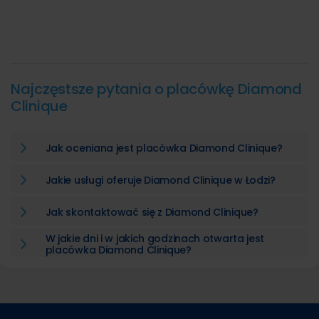
Najczęstsze pytania o placówkę Diamond
Clinique
Jak oceniana jest placówka Diamond Clinique?
Jakie usługi oferuje Diamond Clinique w Łodzi?
Jak skontaktować się z Diamond Clinique?
W jakie dni i w jakich godzinach otwarta jest
placówka Diamond Clinique?