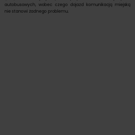
autobusowych, wobec czego dojazd komunikacją miejską
nie stanowi żadnego problemu.