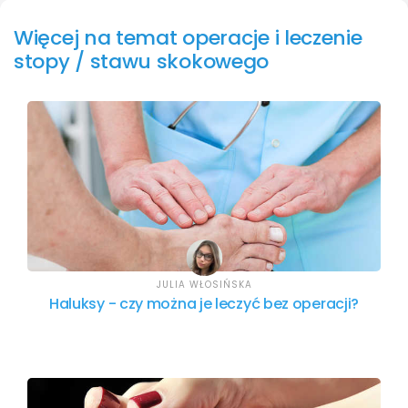
Więcej na temat operacje i leczenie
stopy / stawu skokowego
JULIA WŁOSIŃSKA
Haluksy - czy można je leczyć bez operacji?