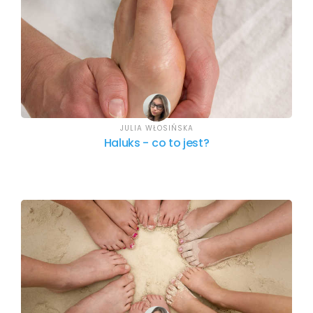
JULIA WŁOSIŃSKA
Haluks - co to jest?