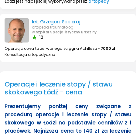
Łodzi jest najczęściej wykonywana przez
ortopedy
.
lek. Grzegorz Sobieraj
ortopeda, traumatolog
w
Szpital Specjalistyczny Brzeziny
10
Operacja otwarta zerwanego ścięgna Achillesa
• 7000 zł
Konsultacja ortopedyczna
Operacje i leczenie stopy / stawu
skokowego Łódź - cena
Prezentujemy poniżej ceny związane z
procedurą operacje i leczenie stopy / stawu
skokowego w Łodzi na podstawie cenników z 1
placówek. Najniższa cena to 140 zł za leczenie