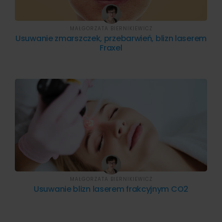
MAŁGORZATA BIERNIKIEWICZ
Usuwanie zmarszczek, przebarwień, blizn laserem
Fraxel
MAŁGORZATA BIERNIKIEWICZ
Usuwanie blizn laserem frakcyjnym CO2