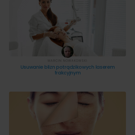
MARCIN NOWAKOWSKI
Usuwanie blizn potrądzikowych laserem
frakcyjnym